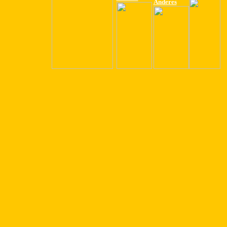
Anderes