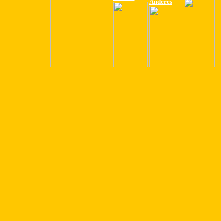
Anderes