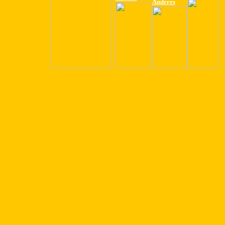
Anderes